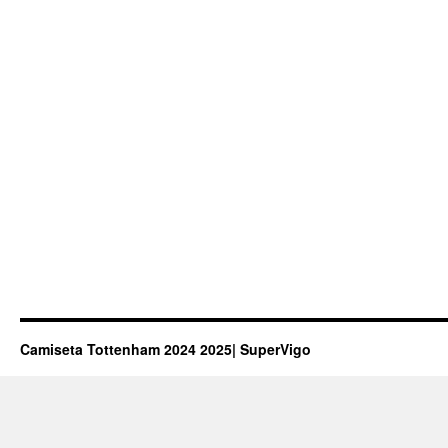
Camiseta Tottenham 2024 2025| SuperVigo