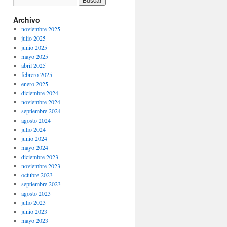
Archivo
noviembre 2025
julio 2025
junio 2025
mayo 2025
abril 2025
febrero 2025
enero 2025
diciembre 2024
noviembre 2024
septiembre 2024
agosto 2024
julio 2024
junio 2024
mayo 2024
diciembre 2023
noviembre 2023
octubre 2023
septiembre 2023
agosto 2023
julio 2023
junio 2023
mayo 2023