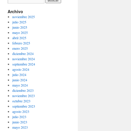
Archivo
noviembre 2025
julio 2025
junio 2025
mayo 2025
abril 2025
febrero 2025
enero 2025
diciembre 2024
noviembre 2024
septiembre 2024
agosto 2024
julio 2024
junio 2024
mayo 2024
diciembre 2023
noviembre 2023
octubre 2023
septiembre 2023
agosto 2023
julio 2023
junio 2023
mayo 2023