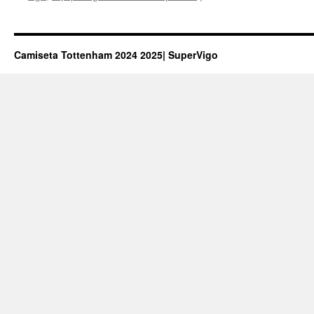
Camiseta Tottenham 2024 2025| SuperVigo