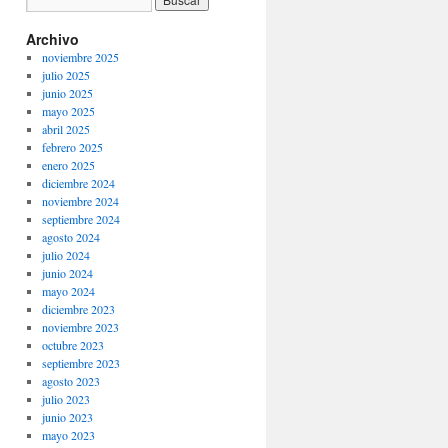
Archivo
noviembre 2025
julio 2025
junio 2025
mayo 2025
abril 2025
febrero 2025
enero 2025
diciembre 2024
noviembre 2024
septiembre 2024
agosto 2024
julio 2024
junio 2024
mayo 2024
diciembre 2023
noviembre 2023
octubre 2023
septiembre 2023
agosto 2023
julio 2023
junio 2023
mayo 2023