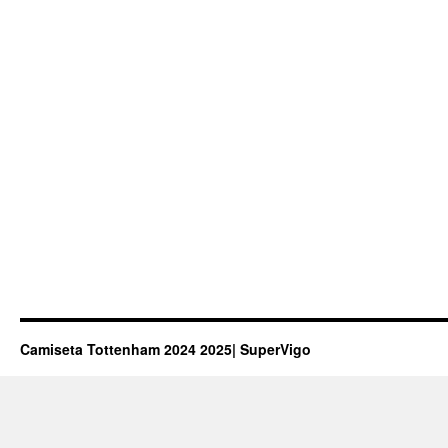
Camiseta Tottenham 2024 2025| SuperVigo