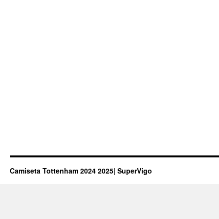
Camiseta Tottenham 2024 2025| SuperVigo