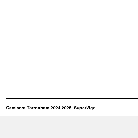
Camiseta Tottenham 2024 2025| SuperVigo