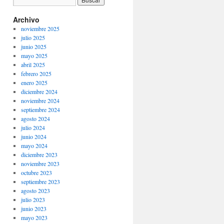
Archivo
noviembre 2025
julio 2025
junio 2025
mayo 2025
abril 2025
febrero 2025
enero 2025
diciembre 2024
noviembre 2024
septiembre 2024
agosto 2024
julio 2024
junio 2024
mayo 2024
diciembre 2023
noviembre 2023
octubre 2023
septiembre 2023
agosto 2023
julio 2023
junio 2023
mayo 2023