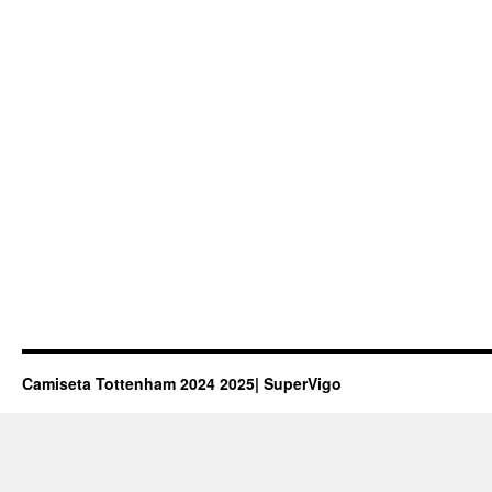
Camiseta Tottenham 2024 2025| SuperVigo