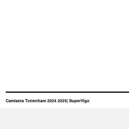
Camiseta Tottenham 2024 2025| SuperVigo