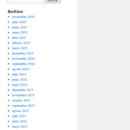
Archivo
noviembre 2025
julio 2025
junio 2025
mayo 2025
abril 2025
febrero 2025
enero 2025
diciembre 2024
noviembre 2024
septiembre 2024
agosto 2024
julio 2024
junio 2024
mayo 2024
diciembre 2023
noviembre 2023
octubre 2023
septiembre 2023
agosto 2023
julio 2023
junio 2023
mayo 2023