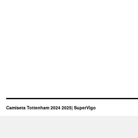
Camiseta Tottenham 2024 2025| SuperVigo