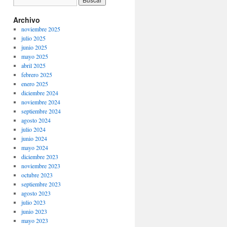
Archivo
noviembre 2025
julio 2025
junio 2025
mayo 2025
abril 2025
febrero 2025
enero 2025
diciembre 2024
noviembre 2024
septiembre 2024
agosto 2024
julio 2024
junio 2024
mayo 2024
diciembre 2023
noviembre 2023
octubre 2023
septiembre 2023
agosto 2023
julio 2023
junio 2023
mayo 2023