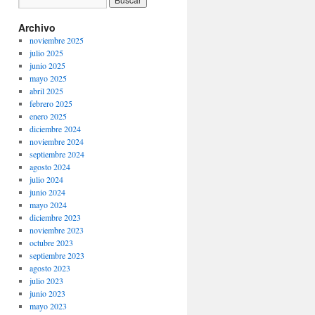
Archivo
noviembre 2025
julio 2025
junio 2025
mayo 2025
abril 2025
febrero 2025
enero 2025
diciembre 2024
noviembre 2024
septiembre 2024
agosto 2024
julio 2024
junio 2024
mayo 2024
diciembre 2023
noviembre 2023
octubre 2023
septiembre 2023
agosto 2023
julio 2023
junio 2023
mayo 2023