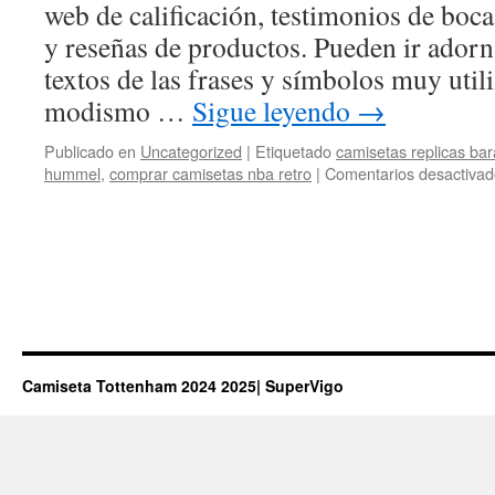
web de calificación, testimonios de boca
y reseñas de productos. Pueden ir adorn
textos de las frases y símbolos muy util
modismo …
Sigue leyendo
→
Publicado en
Uncategorized
|
Etiquetado
camisetas replicas bar
hummel
,
comprar camisetas nba retro
|
Comentarios desactivad
Camiseta Tottenham 2024 2025| SuperVigo