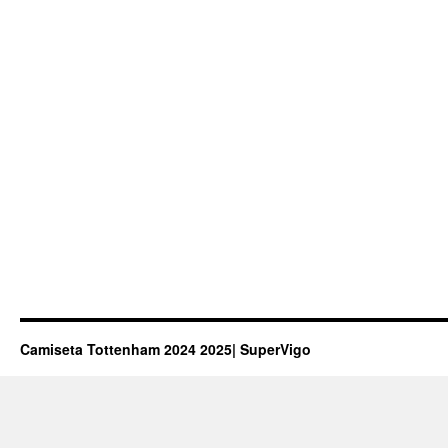
Camiseta Tottenham 2024 2025| SuperVigo