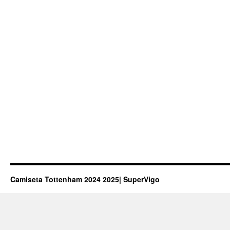
Camiseta Tottenham 2024 2025| SuperVigo