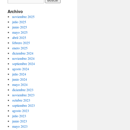
Archivo
noviembre 2025
julio 2025
junio 2025
mayo 2025
abril 2025
febrero 2025
enero 2025
diciembre 2024
noviembre 2024
septiembre 2024
agosto 2024
julio 2024
junio 2024
mayo 2024
diciembre 2023
noviembre 2023
octubre 2023
septiembre 2023
agosto 2023
julio 2023
junio 2023
mayo 2023