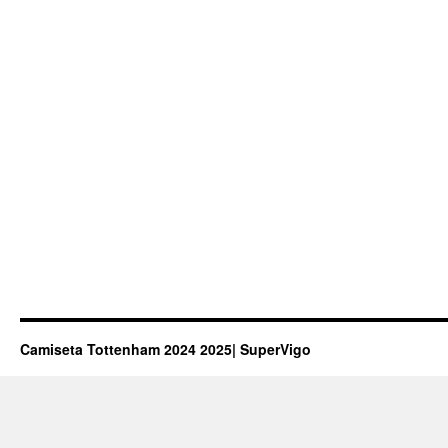
Camiseta Tottenham 2024 2025| SuperVigo