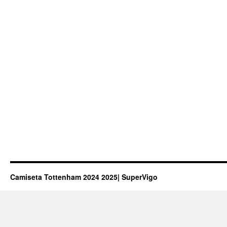
Camiseta Tottenham 2024 2025| SuperVigo