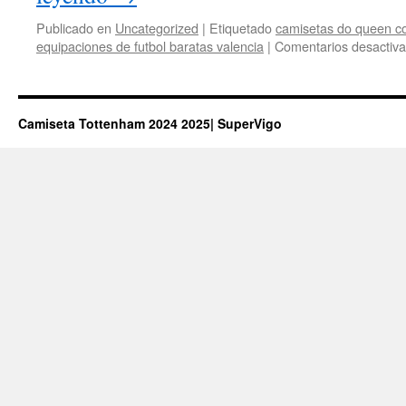
Publicado en
Uncategorized
|
Etiquetado
camisetas do queen c
equipaciones de futbol baratas valencia
|
Comentarios desactiv
Camiseta Tottenham 2024 2025| SuperVigo