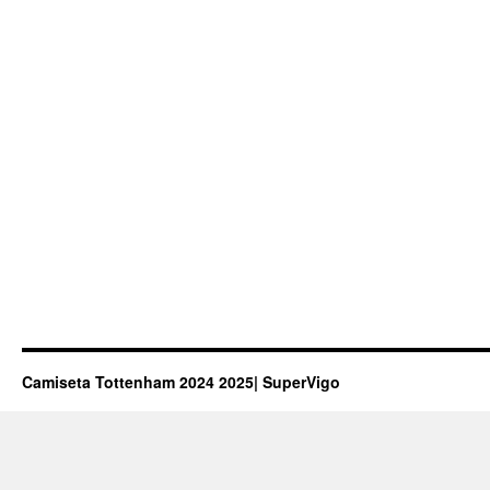
Camiseta Tottenham 2024 2025| SuperVigo