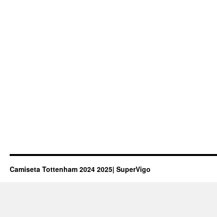
Camiseta Tottenham 2024 2025| SuperVigo