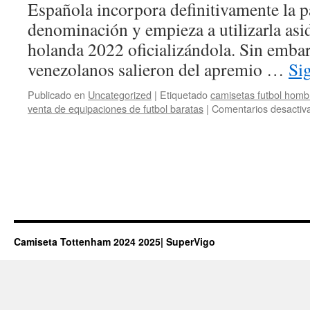
Española incorpora definitivamente la p
denominación y empieza a utilizarla as
holanda 2022 oficializándola. Sin embar
venezolanos salieron del apremio …
Si
Publicado en
Uncategorized
|
Etiquetado
camisetas futbol homb
venta de equipaciones de futbol baratas
|
Comentarios desactiv
Camiseta Tottenham 2024 2025| SuperVigo