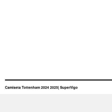
Camiseta Tottenham 2024 2025| SuperVigo