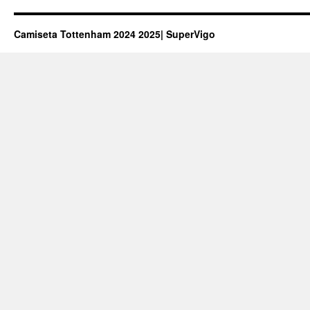
Camiseta Tottenham 2024 2025| SuperVigo