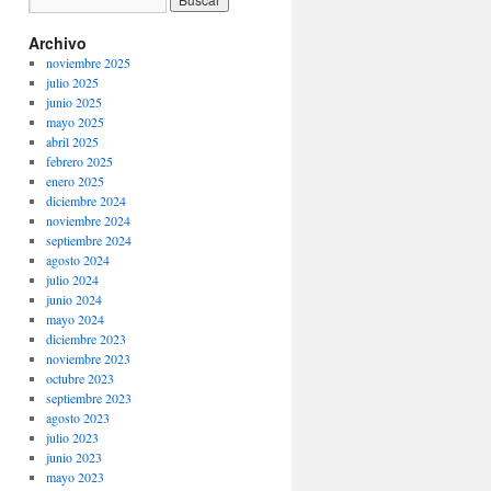
Archivo
noviembre 2025
julio 2025
junio 2025
mayo 2025
abril 2025
febrero 2025
enero 2025
diciembre 2024
noviembre 2024
septiembre 2024
agosto 2024
julio 2024
junio 2024
mayo 2024
diciembre 2023
noviembre 2023
octubre 2023
septiembre 2023
agosto 2023
julio 2023
junio 2023
mayo 2023