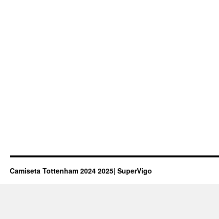
Camiseta Tottenham 2024 2025| SuperVigo