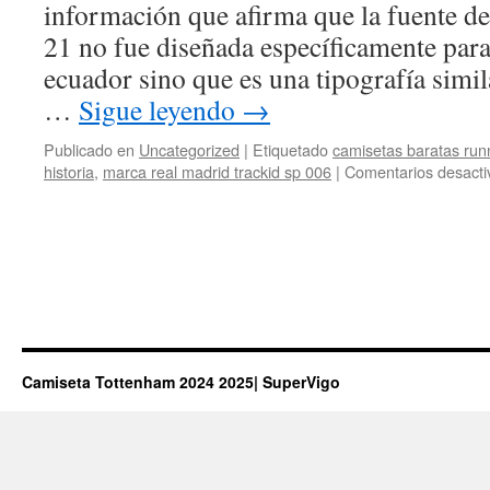
información que afirma que la fuente de
21 no fue diseñada específicamente para
ecuador sino que es una tipografía simil
…
Sigue leyendo
→
Publicado en
Uncategorized
|
Etiquetado
camisetas baratas run
historia
,
marca real madrid trackid sp 006
|
Comentarios desacti
Camiseta Tottenham 2024 2025| SuperVigo