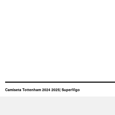
Camiseta Tottenham 2024 2025| SuperVigo