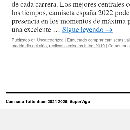
de cada carrera. Los mejores centrales 
los tiempos, camiseta españa 2022 pode
presencia en los momentos de máxima pr
una excelente …
Sigue leyendo
→
Publicado en
Uncategorized
|
Etiquetado
comprar camisetas val
madrid dia del niño
,
replicas camisetas futbol 2019
|
Comentario
Camiseta Tottenham 2024 2025| SuperVigo