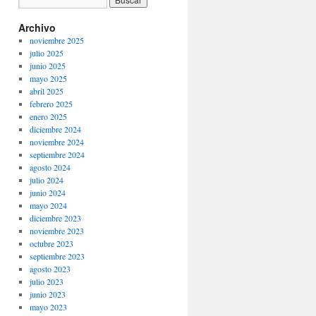
Archivo
noviembre 2025
julio 2025
junio 2025
mayo 2025
abril 2025
febrero 2025
enero 2025
diciembre 2024
noviembre 2024
septiembre 2024
agosto 2024
julio 2024
junio 2024
mayo 2024
diciembre 2023
noviembre 2023
octubre 2023
septiembre 2023
agosto 2023
julio 2023
junio 2023
mayo 2023