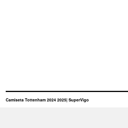
Camiseta Tottenham 2024 2025| SuperVigo