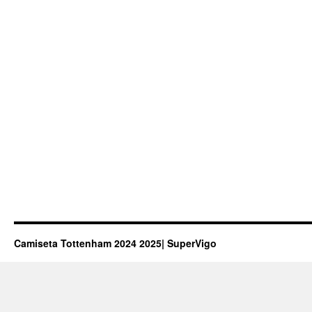
Camiseta Tottenham 2024 2025| SuperVigo