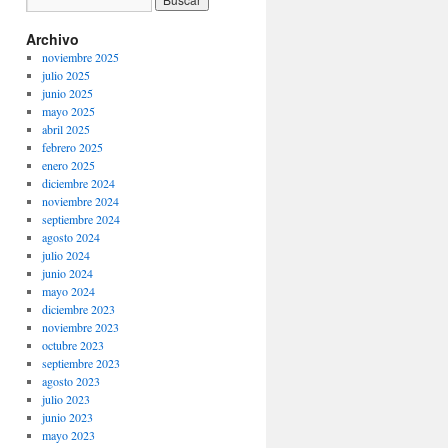
Archivo
noviembre 2025
julio 2025
junio 2025
mayo 2025
abril 2025
febrero 2025
enero 2025
diciembre 2024
noviembre 2024
septiembre 2024
agosto 2024
julio 2024
junio 2024
mayo 2024
diciembre 2023
noviembre 2023
octubre 2023
septiembre 2023
agosto 2023
julio 2023
junio 2023
mayo 2023