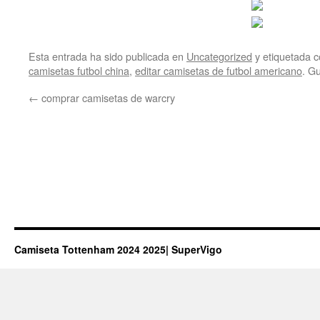
Esta entrada ha sido publicada en
Uncategorized
y etiquetada
camisetas futbol china
,
editar camisetas de futbol americano
. G
←
comprar camisetas de warcry
Camiseta Tottenham 2024 2025| SuperVigo