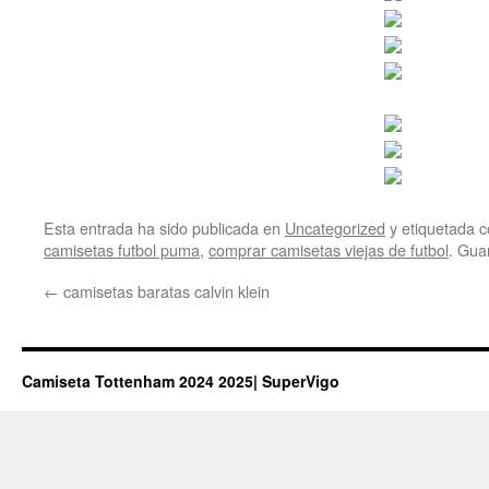
Esta entrada ha sido publicada en
Uncategorized
y etiquetada
camisetas futbol puma
,
comprar camisetas viejas de futbol
. Gua
←
camisetas baratas calvin klein
Camiseta Tottenham 2024 2025| SuperVigo