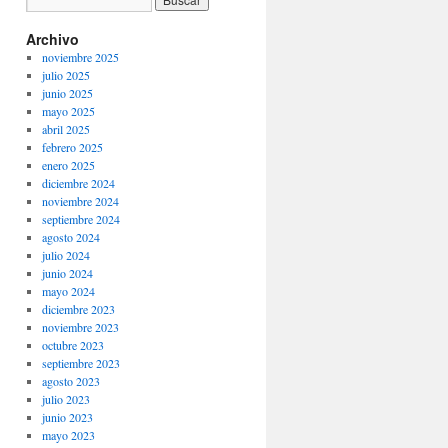
Archivo
noviembre 2025
julio 2025
junio 2025
mayo 2025
abril 2025
febrero 2025
enero 2025
diciembre 2024
noviembre 2024
septiembre 2024
agosto 2024
julio 2024
junio 2024
mayo 2024
diciembre 2023
noviembre 2023
octubre 2023
septiembre 2023
agosto 2023
julio 2023
junio 2023
mayo 2023