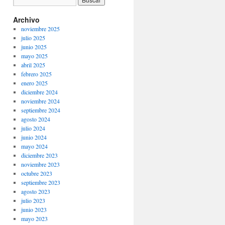
Archivo
noviembre 2025
julio 2025
junio 2025
mayo 2025
abril 2025
febrero 2025
enero 2025
diciembre 2024
noviembre 2024
septiembre 2024
agosto 2024
julio 2024
junio 2024
mayo 2024
diciembre 2023
noviembre 2023
octubre 2023
septiembre 2023
agosto 2023
julio 2023
junio 2023
mayo 2023