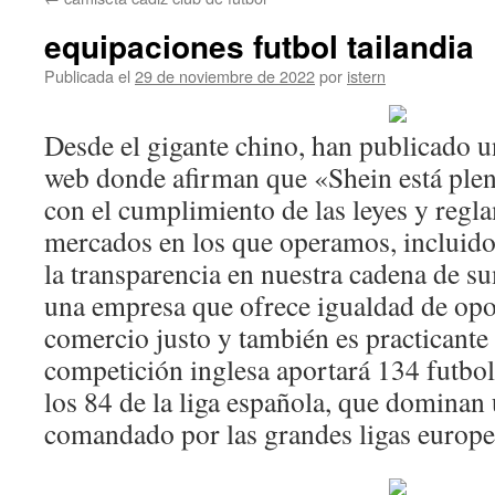
contenido
equipaciones futbol tailandia
Publicada el
29 de noviembre de 2022
por
istern
Desde el gigante chino, han publicado 
web donde afirman que «Shein está pl
con el cumplimiento de las leyes y regl
mercados en los que operamos, incluido
la transparencia en nuestra cadena de su
una empresa que ofrece igualdad de opo
comercio justo y también es practicante 
competición inglesa aportará 134 futbol
los 84 de la liga española, que dominan
comandado por las grandes ligas europe