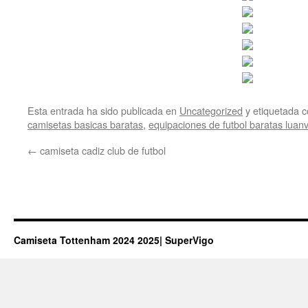
Esta entrada ha sido publicada en
Uncategorized
y etiquetada
camisetas basicas baratas
,
equipaciones de futbol baratas luanv
←
camiseta cadiz club de futbol
Camiseta Tottenham 2024 2025| SuperVigo