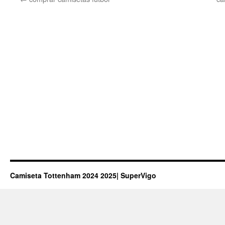
Camiseta Tottenham 2024 2025| SuperVigo