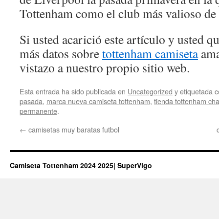
Tottenham como el club más valioso de 
Si usted acarició este artículo y usted 
más datos sobre
tottenham camiseta
ama
vistazo a nuestro propio sitio web.
Esta entrada ha sido publicada en
Uncategorized
y etiquetada
pasada
,
marca nueva camiseta tottenham
,
tienda tottenham cha
permanente
.
←
camisetas muy baratas futbol
Camiseta Tottenham 2024 2025| SuperVigo