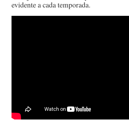
evidente a cada temporada.