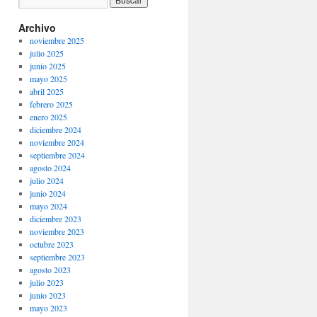
Archivo
noviembre 2025
julio 2025
junio 2025
mayo 2025
abril 2025
febrero 2025
enero 2025
diciembre 2024
noviembre 2024
septiembre 2024
agosto 2024
julio 2024
junio 2024
mayo 2024
diciembre 2023
noviembre 2023
octubre 2023
septiembre 2023
agosto 2023
julio 2023
junio 2023
mayo 2023