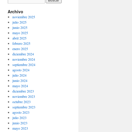
Archivo
noviembre 2025
julio 2025
junio 2025
mayo 2025
abril 2025
febrero 2025
enero 2025
diciembre 2024
noviembre 2024
septiembre 2024
agosto 2024
julio 2024
junio 2024
mayo 2024
diciembre 2023
noviembre 2023
octubre 2023
septiembre 2023
agosto 2023
julio 2023
junio 2023
mayo 2023