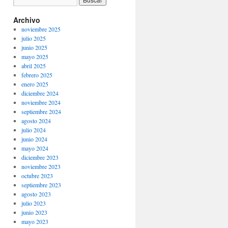
Archivo
noviembre 2025
julio 2025
junio 2025
mayo 2025
abril 2025
febrero 2025
enero 2025
diciembre 2024
noviembre 2024
septiembre 2024
agosto 2024
julio 2024
junio 2024
mayo 2024
diciembre 2023
noviembre 2023
octubre 2023
septiembre 2023
agosto 2023
julio 2023
junio 2023
mayo 2023