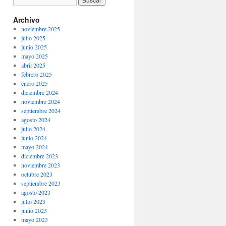
Archivo
noviembre 2025
julio 2025
junio 2025
mayo 2025
abril 2025
febrero 2025
enero 2025
diciembre 2024
noviembre 2024
septiembre 2024
agosto 2024
julio 2024
junio 2024
mayo 2024
diciembre 2023
noviembre 2023
octubre 2023
septiembre 2023
agosto 2023
julio 2023
junio 2023
mayo 2023