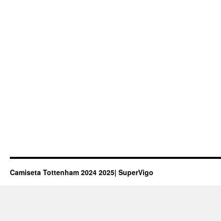
Camiseta Tottenham 2024 2025| SuperVigo