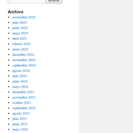
Archivo
noviembre 2025
julio 2025
junio 2025
mayo 2025
abril 2025
febrero 2025
enero 2025
diciembre 2024
noviembre 2024
septiembre 2024
agosto 2024
julio 2024
junio 2024
mayo 2024
diciembre 2023
noviembre 2023
octubre 2023
septiembre 2023
agosto 2023
julio 2023
junio 2023
mayo 2023