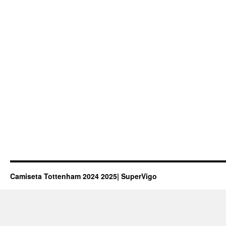
Camiseta Tottenham 2024 2025| SuperVigo